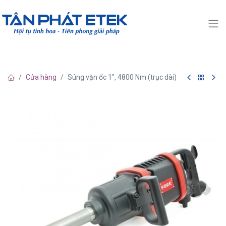
Cửa hàng
Súng vặn ốc 1", 4800 Nm (trục dài)