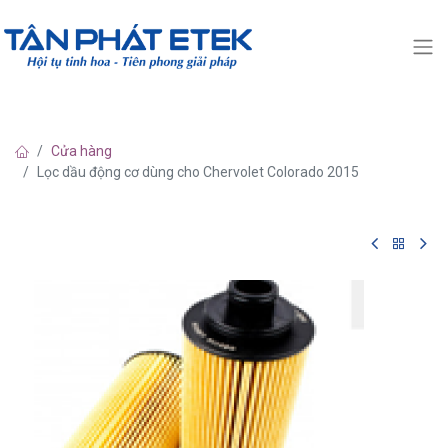
Cửa hàng
Lọc dầu động cơ dùng cho Chervolet Colorado 2015