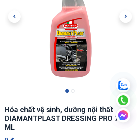
Hóa chất vệ sinh, dưỡng nội thất
DIAMANTPLAST DRESSING PRO 750
ML