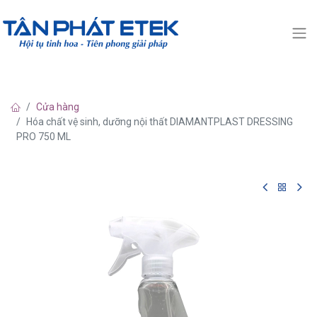
Cửa hàng
Hóa chất vệ sinh, dưỡng nội thất DIAMANTPLAST DRESSING
PRO 750 ML