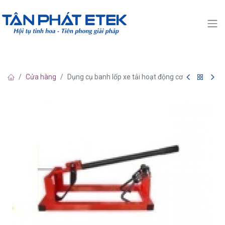
Cửa hàng
Dụng cụ banh lốp xe tải hoạt động cơ