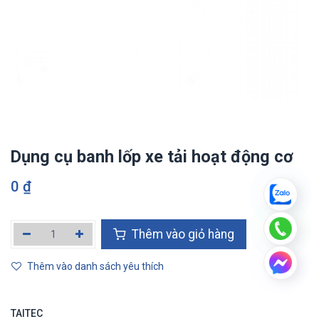
Dụng cụ banh lốp xe tải hoạt động cơ
0
₫
Thêm vào giỏ hàng
Thêm vào danh sách yêu thích
TAITEC