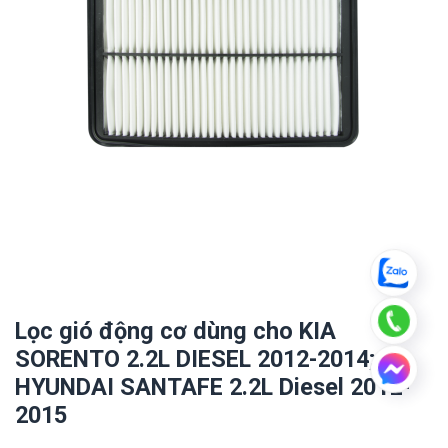
Lọc gió động cơ dùng cho KIA
SORENTO 2.2L DIESEL 2012-2014;
HYUNDAI SANTAFE 2.2L Diesel 2012-
2015