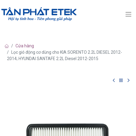
Cửa hàng
Lọc gió động cơ dùng cho KIA SORENTO 2.2L DIESEL 2012-
2014; HYUNDAI SANTAFE 2.2L Diesel 2012-2015