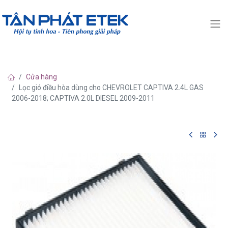
Cửa hàng
Lọc gió điều hòa dùng cho CHEVROLET CAPTIVA 2.4L GAS
2006-2018; CAPTIVA 2.0L DIESEL 2009-2011