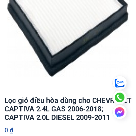
Lọc gió điều hòa dùng cho CHEVROLET
CAPTIVA 2.4L GAS 2006-2018;
CAPTIVA 2.0L DIESEL 2009-2011
0
₫